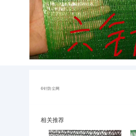
6针防尘网
相关推荐