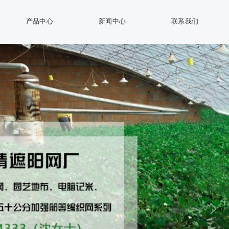
产品中心
新闻中心
联系我们