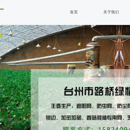
首页
关于我们