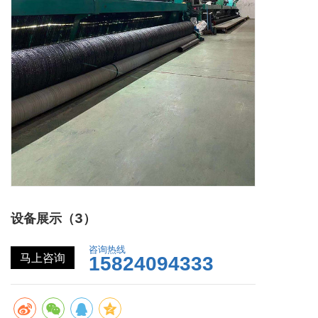
设备展示（3）
咨询热线
马上咨询
15824094333