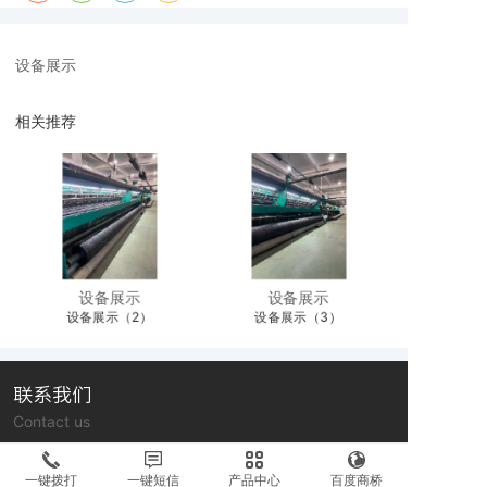
设备展示
相关推荐
设备展示
设备展示
设备展示（2）
设备展示（3）
联系我们
Contact us
联系人：沈女士 联系方式：15824094333
一键拨打
一键短信
产品中心
百度商桥