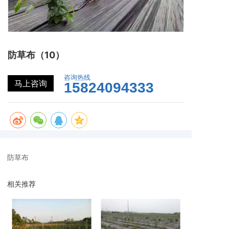
防草布（10）
咨询热线
马上咨询
15824094333
防草布
相关推荐